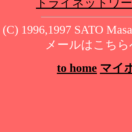
トライネットワ
(C) 1996,1997 SATO Masay
メールはこちら
to home
マイ