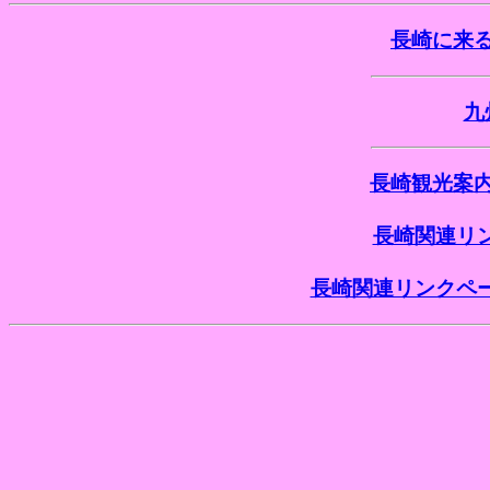
長崎に来
九
長崎観光案
長崎関連リン
長崎関連リンクペー