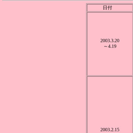
日付
2003.3.20
～4.19
2003.2.15