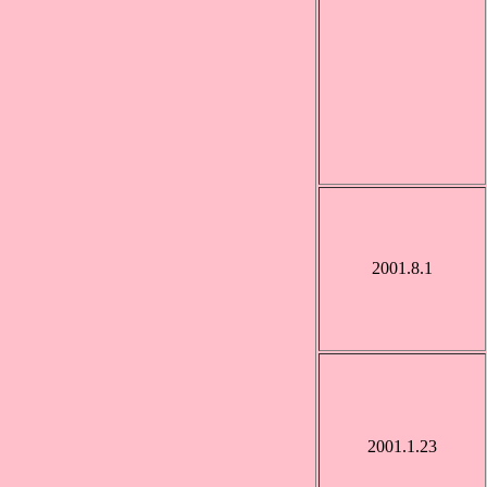
2001.8.1
2001.1.23