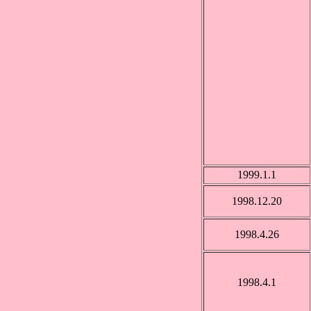
1999.1.1
1998.12.20
1998.4.26
1998.4.1