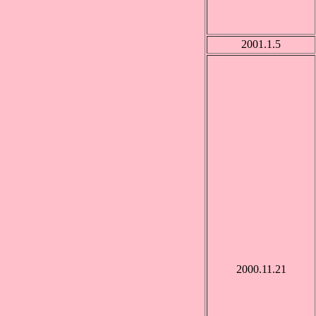
2001.1.5
2000.11.21