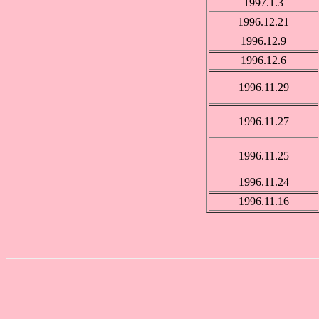
1997.1.3
1996.12.21
1996.12.9
1996.12.6
1996.11.29
1996.11.27
1996.11.25
1996.11.24
1996.11.16