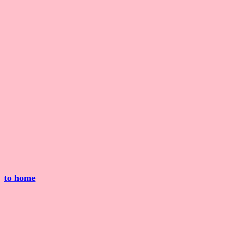
to home