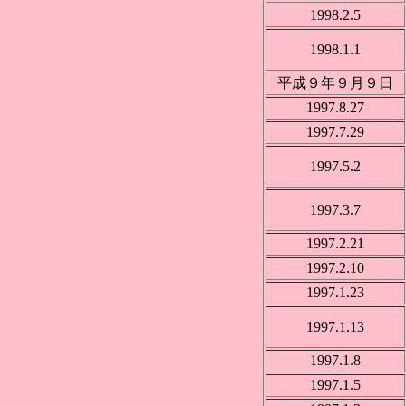
1998.2.5
1998.1.1
平成９年９月９日
1997.8.27
1997.7.29
1997.5.2
1997.3.7
1997.2.21
1997.2.10
1997.1.23
1997.1.13
1997.1.8
1997.1.5